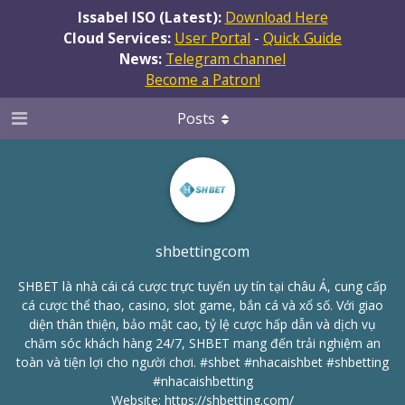
Issabel ISO (Latest):
Download Here
Cloud Services:
User Portal
-
Quick Guide
News:
Telegram channel
Become a Patron!
Posts
shbettingcom
SHBET là nhà cái cá cược trực tuyến uy tín tại châu Á, cung cấp
cá cược thể thao, casino, slot game, bắn cá và xổ số. Với giao
diện thân thiện, bảo mật cao, tỷ lệ cược hấp dẫn và dịch vụ
chăm sóc khách hàng 24/7, SHBET mang đến trải nghiệm an
toàn và tiện lợi cho người chơi. #shbet #nhacaishbet #shbetting
#nhacaishbetting
Website:
https://shbetting.com/