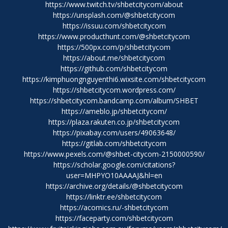
https://www.twitch.tv/shbetcitycom/about
https://unsplash.com/@shbetcitycom
https://issuu.com/shbetcitycom
https://www.producthunt.com/@shbetcitycom
https://500px.com/p/shbetcitycom
https://about.me/shbetcitycom
https://github.com/shbetcitycom
https://kimphuongnguyenthi6.wixsite.com/shbetcitycom
https://shbetcitycom.wordpress.com/
https://shbetcitycom.bandcamp.com/album/SHBET
https://ameblo.jp/shbetcitycom/
https://plaza.rakuten.co.jp/shbetcitycom
https://pixabay.com/users/49063648/
https://gitlab.com/shbetcitycom
https://www.pexels.com/@shbet-citycom-2150000590/
https://scholar.google.com/citations?
user=MHPYO10AAAAJ&hl=en
https://archive.org/details/@shbetcitycom
https://linktr.ee/shbetcitycom
https://acomics.ru/-shbetcitycom
https://faceparty.com/shbetcitycom