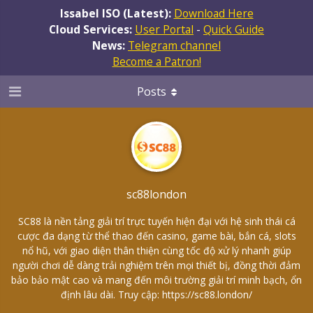
Issabel ISO (Latest):
Download Here
Cloud Services:
User Portal
-
Quick Guide
News:
Telegram channel
Become a Patron!
Posts
sc88london
SC88 là nền tảng giải trí trực tuyến hiện đại với hệ sinh thái cá
cược đa dạng từ thể thao đến casino, game bài, bắn cá, slots
nổ hũ, với giao diện thân thiện cùng tốc độ xử lý nhanh giúp
người chơi dễ dàng trải nghiệm trên mọi thiết bị, đồng thời đảm
bảo bảo mật cao và mang đến môi trường giải trí minh bạch, ổn
định lâu dài. Truy cập:
https://sc88.london/