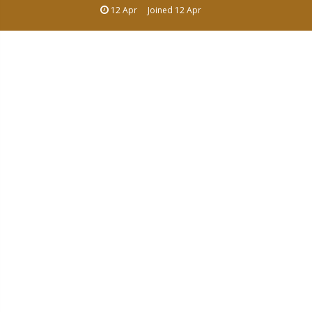
12 Apr
Joined
12 Apr