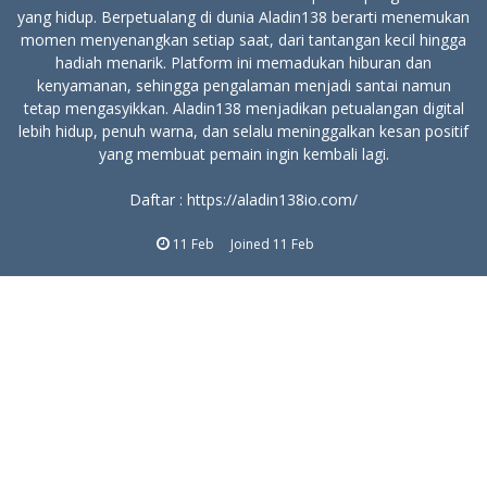
yang hidup. Berpetualang di dunia Aladin138 berarti menemukan
momen menyenangkan setiap saat, dari tantangan kecil hingga
hadiah menarik. Platform ini memadukan hiburan dan
kenyamanan, sehingga pengalaman menjadi santai namun
tetap mengasyikkan. Aladin138 menjadikan petualangan digital
lebih hidup, penuh warna, dan selalu meninggalkan kesan positif
yang membuat pemain ingin kembali lagi.
Daftar :
https://aladin138io.com/
11 Feb
Joined
11 Feb