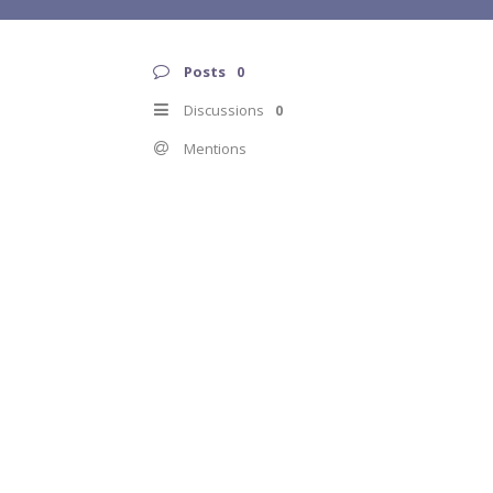
Posts
0
Discussions
0
Mentions