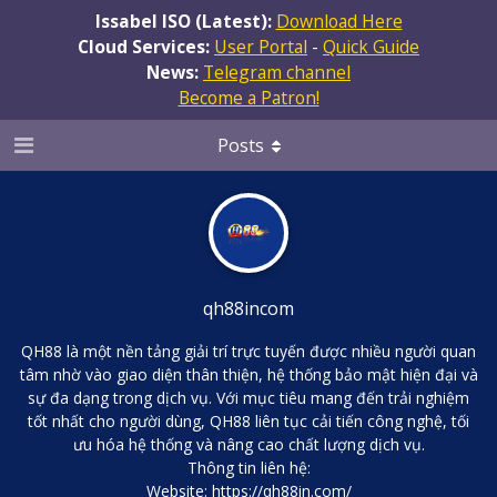
Issabel ISO (Latest):
Download Here
Cloud Services:
User Portal
-
Quick Guide
News:
Telegram channel
Become a Patron!
Posts
qh88incom
QH88 là một nền tảng giải trí trực tuyến được nhiều người quan
tâm nhờ vào giao diện thân thiện, hệ thống bảo mật hiện đại và
sự đa dạng trong dịch vụ. Với mục tiêu mang đến trải nghiệm
tốt nhất cho người dùng, QH88 liên tục cải tiến công nghệ, tối
ưu hóa hệ thống và nâng cao chất lượng dịch vụ.
Thông tin liên hệ:
Website:
https://qh88in.com/