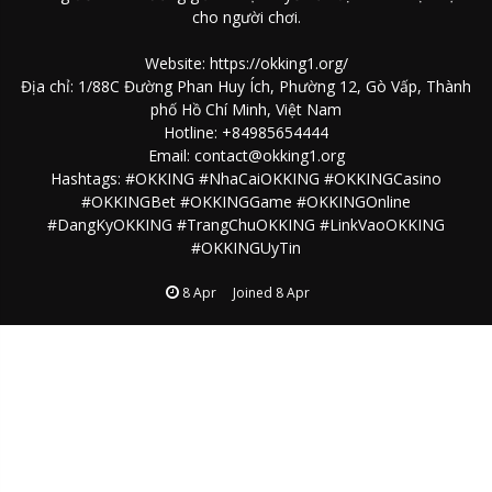
cho người chơi.
Website:
https://okking1.org/
Địa chỉ: 1/88C Đường Phan Huy Ích, Phường 12, Gò Vấp, Thành
phố Hồ Chí Minh, Việt Nam
Hotline: +84985654444
Email: contact@okking1.org
Hashtags: #OKKING #NhaCaiOKKING #OKKINGCasino
#OKKINGBet #OKKINGGame #OKKINGOnline
#DangKyOKKING #TrangChuOKKING #LinkVaoOKKING
#OKKINGUyTin
8 Apr
Joined
8 Apr