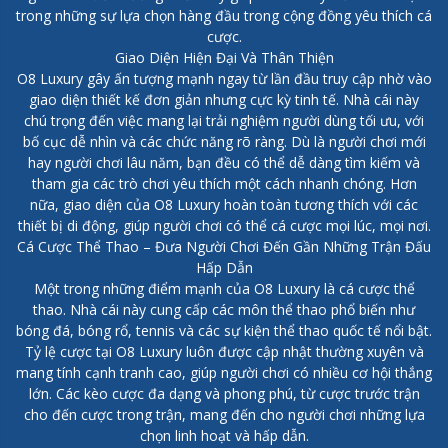
trong những sự lựa chọn hàng đầu trong cộng đồng yêu thích cá
cược.
Giao Diện Hiện Đại Và Thân Thiện
O8 Luxury gây ấn tượng mạnh ngay từ lần đầu truy cập nhờ vào
giao diện thiết kế đơn giản nhưng cực kỳ tinh tế. Nhà cái này
chú trọng đến việc mang lại trải nghiệm người dùng tối ưu, với
bố cục dễ nhìn và các chức năng rõ ràng. Dù là người chơi mới
hay người chơi lâu năm, bạn đều có thể dễ dàng tìm kiếm và
tham gia các trò chơi yêu thích một cách nhanh chóng. Hơn
nữa, giao diện của O8 Luxury hoàn toàn tương thích với các
thiết bị di động, giúp người chơi có thể cá cược mọi lúc, mọi nơi.
Cá Cược Thể Thao – Đưa Người Chơi Đến Gần Những Trận Đấu
Hấp Dẫn
Một trong những điểm mạnh của O8 Luxury là cá cược thể
thao. Nhà cái này cung cấp các môn thể thao phổ biến như
bóng đá, bóng rổ, tennis và các sự kiện thể thao quốc tế nổi bật.
Tỷ lệ cược tại O8 Luxury luôn được cập nhật thường xuyên và
mang tính cạnh tranh cao, giúp người chơi có nhiều cơ hội thắng
lớn. Các kèo cược đa dạng và phong phú, từ cược trước trận
cho đến cược trong trận, mang đến cho người chơi những lựa
chọn linh hoạt và hấp dẫn.