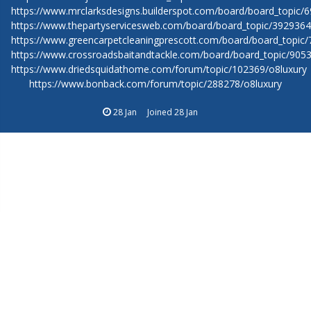
https://www.mrclarksdesigns.builderspot.com/board/board_topic
https://www.thepartyservicesweb.com/board/board_topic/392936
https://www.greencarpetcleaningprescott.com/board/board_topi
https://www.crossroadsbaitandtackle.com/board/board_topic/90
https://www.driedsquidathome.com/forum/topic/102369/o8luxury
https://www.bonback.com/forum/topic/288278/o8luxury
28 Jan
Joined
28 Jan