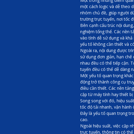
Một trong những điểm quan 
một cách logic và dễ theo d
nhóm chủ đề, giúp người dù
trường trực tuyến, nơi tốc 
Bên cạnh cấu trúc nội dung,
nghiệm tổng thể. Các nền t
vào tính dễ sử dụng và khả
yếu tố không cần thiết và c
Ngoài ra, nội dung được tr
sử dụng đơn giản, hạn chế
nhau đều có thể tiếp cận. 
tuyến đều có thể dễ dàng n
Một yếu tố quan trọng khác l
động trở thành công cụ truy
điều cần thiết. Các nền tản
cập từ máy tính hay thiết bị
Song song với đó, hiệu suấ
tốc độ tải nhanh, vận hành ổ
Đây là yếu tố quan trọng tr
cao.
Ngoài hiệu suất, việc cập 
trực tuyến, thông tin có thể