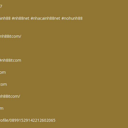
07
cainh88 #nh88net #nhacainh88net #nohunh88
/nh88itcom/
@nh88itcom
com
tcom
/nh88itcom/
om
rofile/08991529142212602065