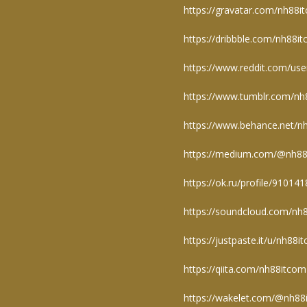
https://gravatar.com/nh88i
https://dribbble.com/nh88i
https://www.reddit.com/use
https://www.tumblr.com/nh
https://www.behance.net/n
https://medium.com/@nh88
https://ok.ru/profile/910
https://soundcloud.com/nh
https://justpaste.it/u/nh88i
https://qiita.com/nh88itcom
https://wakelet.com/@nh88