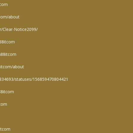
tcom
tcom/about
r/Clear-Notice2099/
88itcom
h88itcom
itcom/about
141834693/statuses/156859470804421
88itcom
tcom
itcom