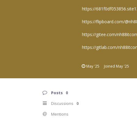
https://681f0df053856.site
https://flipboard.com/@nh
https://gitee.com/nh88itco
https://gitlab.com/nh88itc
May '25
Joined
May '25
Posts
0
Discussions
0
Mentions