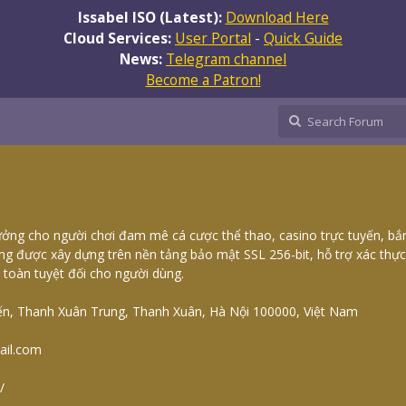
Issabel ISO (Latest):
Download Here
Cloud Services:
User Portal
-
Quick Guide
News:
Telegram channel
Become a Patron!
ởng cho người chơi đam mê cá cược thể thao, casino trực tuyến, bắn
ống được xây dựng trên nền tảng bảo mật SSL 256-bit, hỗ trợ xác thự
 toàn tuyệt đối cho người dùng.
iến, Thanh Xuân Trung, Thanh Xuân, Hà Nội 100000, Việt Nam
ail.com
/