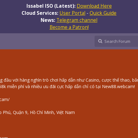
Issabel ISO (Latest):
Download Here
Cloud Services:
User Portal
-
Quick Guide
News:
Telegram channel
Become a Patron!
g đầu với hàng nghìn trò chơi hấp dẫn như Casino, cược thể thao, bắ
8k miễn phí và nhiều ưu đãi cực hấp dẫn chỉ có tại New88.webcam!
bcam/
p Phú, Quận 9, Hồ Chí Minh, Việt Nam