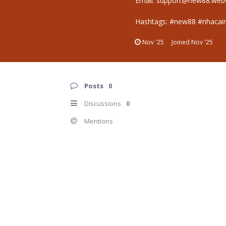
Email: support@new88.we
Hashtags: #new88 #nhaca
Nov '25
Joined
Nov '25
Posts
0
Discussions
0
Mentions