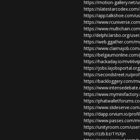
https://motion-gallery.net/
https://slatestarcodex.co
https://app.talkshoe.com/
https://www.rcuniverse.c
https://www.multichain.co
http://delphi.larsbo.org/us
https://web.ggather.com/
https://www.claimajob.com
https://belgaumonline.com
https://hackaday.io/mv66v
https://jobs.lajobsportal.o
https://secondstreet.ru/pro
https://backloggery.com/m
https://www.intensedebate
https://www.myminifactor
https://phatwalletforums.
https://www.slideserve.co
https://dapp.orvium.io/prof
https://www.passes.com/m
https://unityroom.com/use
https://zzb.bz/1YsXjn