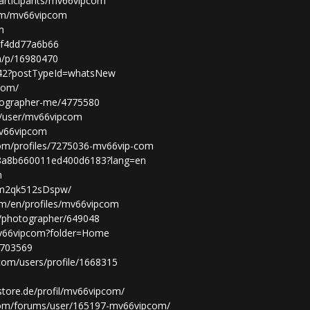
articipants/mv66vipcom
om/mv66vipcom
m
/bf4dd77a6b66
m/p/16980470
77642?postTypeId=whatsNew
com/
tographer-me/4775580
/user/mv66vipcom
mv66vipcom
om/profiles/7275036-mv66vip-com
e08a8b660011ed400d6183?lang=en
m
r/m2qk512sDspw/
om/en/profiles/mv66vipcom
/photographer/649048
mv66vipcom?folder=Home
1703569
com/users/profile/1668315
store.de/profil/mv66vipcom/
.com/forums/user/165197-mv66vipcom/