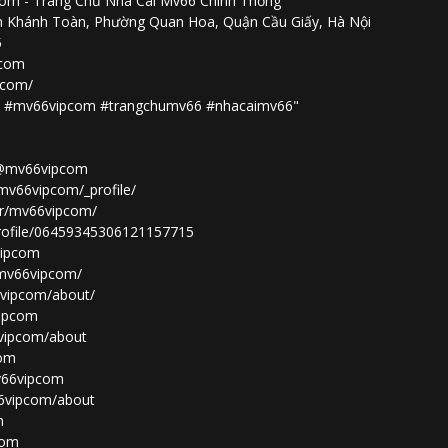
com - Trang Chủ Nhà Cái Mv66 Chính Thống
ễn Khánh Toàn, Phường Quan Hoa, Quận Cầu Giấy, Hà Nội
5
.com
.com/
p #mv66vipcom #trangchumv66 #nhacaimv66"
/@mv66vipcom
mv66vipcom/_profile/
er/mv66vipcom/
rofile/06459345306121157715
vipcom
p/mv66vipcom/
6vipcom/about/
vipcom
6vipcom/about
com
v66vipcom
6vipcom/about
m
com