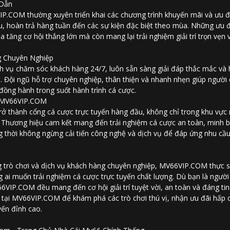
 Dẫn
VIP.COM thường xuyên triển khai các chương trình khuyến mãi và ưu đ
u, hoàn trả hàng tuần đến các sự kiện đặc biệt theo mùa. Những ưu đ
a tăng cơ hội thắng lớn mà còn mang lại trải nghiệm giải trí trọn vẹn 
g Chuyên Nghiệp
vụ chăm sóc khách hàng 24/7, luôn sẵn sàng giải đáp thắc mắc và 
. Đội ngũ hỗ trợ chuyên nghiệp, thân thiện và nhanh nhẹn giúp người 
ồng hành trong suốt hành trình cá cược.
 MV66VIP.COM
 thành cổng cá cược trực tuyến hàng đầu, không chỉ trong khu vực
ế. Thương hiệu cam kết mang đến trải nghiệm cá cược an toàn, minh b
 thời không ngừng cải tiến công nghệ và dịch vụ để đáp ứng nhu cầ
ng trò chơi và dịch vụ khách hàng chuyên nghiệp, MV66VIP.COM thực s
g ai muốn trải nghiệm cá cược trực tuyến chất lượng. Dù bạn là ngườ
VIP.COM đều mang đến cơ hội giải trí tuyệt vời, an toàn và đáng tin
 tại MV66VIP.COM để khám phá các trò chơi thú vị, nhận ưu đãi hấp 
yến đỉnh cao.