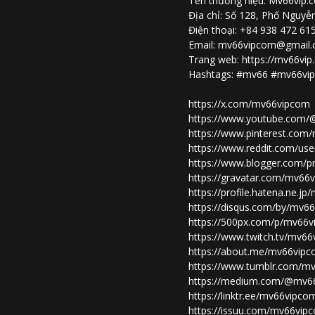
Tên thương hiệu: Mv66vip.
Địa chỉ: Số 128, Phố Nguy
Điện thoại: +84 938 472 61
Email: mv66vipcom@gmail
Trang web:
https://mv66vip
Hashtags: #mv66 #mv66vi
https://x.com/mv66vipcom
https://www.youtube.com
https://www.pinterest.com/
https://www.reddit.com/us
https://www.blogger.com/p
https://gravatar.com/mv66
https://profile.hatena.ne.j
https://disqus.com/by/mv6
https://500px.com/p/mv66
https://www.twitch.tv/mv6
https://about.me/mv66vip
https://www.tumblr.com/m
https://medium.com/@mv6
https://linktr.ee/mv66vipco
https://issuu.com/mv66vip