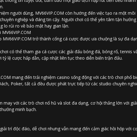
t thông tin tuyệt đối, đảm bảo mọi giao dịch nạp rút tiền đều nhanh
n.
nghiệm người dùng, MV66VIP.COM còn hướng đến việc tạo ra một môi
chuyên nghiệp và đáng tin cậy. Người chơi có thể yên tâm tận hưởng
g lo rủi ro về bảo mật hay gian lận.
ại MV66VIP.COM
úp MV66VIP.COM trở thành cổng cá cược được ưa chuộng là sự đa dạ
chơi có thể tham gia cá cược các giải đấu bóng đá, bóng rổ, tennis v
 tỷ lệ cược hấp dẫn, cập nhật liên tục theo diễn biến trận đấu.
.COM mang đến trải nghiệm casino sống động với các trò chơi phổ b
Dách, Poker, tất cả đều được phát trực tiếp từ các studio chuyên nghi
 may với các trò chơi nổ hũ và slot đa dạng, cơ hội thắng lớn với giả
 thưởng minh bạch.
 giải trí độc đáo, dễ chơi nhưng vẫn mang đến cảm giác hồi hộp với cơ