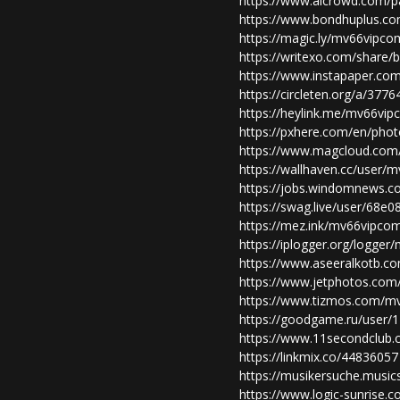
https://www.aicrowd.com/p
https://www.bondhuplus.c
https://magic.ly/mv66vipco
https://writexo.com/share
https://www.instapaper.co
https://circleten.org/a/3
https://heylink.me/mv66vip
https://pxhere.com/en/pho
https://www.magcloud.com
https://wallhaven.cc/user/
https://jobs.windomnews.c
https://swag.live/user/68
https://mez.ink/mv66vipco
https://iplogger.org/logge
https://www.aseeralkotb.c
https://www.jetphotos.com
https://www.tizmos.com/
https://goodgame.ru/user/
https://www.11secondclub.
https://linkmix.co/44836057
https://musikersuche.music
https://www.logic-sunrise