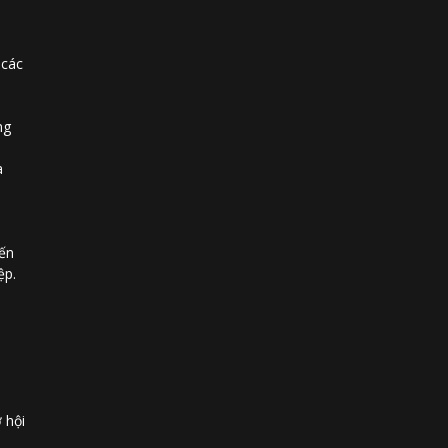
 các
ng
à
iến
ệp.
i
 hội