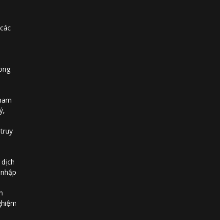
 các
hong
tham
ý,
 truy
 dịch
 nhập
h
ghiệm