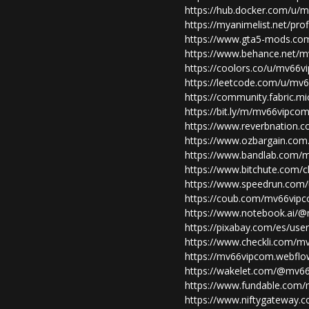
https://hub.docker.com/u/
https://myanimelist.net/pr
https://www.gta5-mods.co
https://www.behance.net/
https://coolors.co/u/mv66
https://leetcode.com/u/mv
https://community.fabric.m
https://bit.ly/m/mv66vipco
https://www.reverbnation.
https://www.ozbargain.com
https://www.bandlab.com/
https://www.bitchute.com
https://www.speedrun.com
https://coub.com/mv66vip
https://www.notebook.ai/
https://pixabay.com/es/us
https://www.checkli.com/
https://mv66vipcom.webflow
https://wakelet.com/@mv6
https://www.fundable.com
https://www.niftygateway