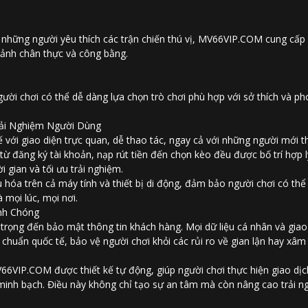
 những người yêu thích các trận chiến thú vị, MV66VIP.COM cung cấp
 ảnh chân thực và công bằng.
ười chơi có thể dễ dàng lựa chọn trò chơi phù hợp với sở thích và p
rải Nghiệm Người Dùng
với giao diện trực quan, dễ thao tác, ngay cả với những người mới 
từ đăng ký tài khoản, nạp rút tiền đến chọn kèo đều được bố trí hợp l
i gian và tối ưu trải nghiệm.
u hóa trên cả máy tính và thiết bị di động, đảm bảo người chơi có thể
mọi lúc, mọi nơi.
nh Chóng
rọng đến bảo mật thông tin khách hàng. Mọi dữ liệu cá nhân và giao
chuẩn quốc tế, bảo vệ người chơi khỏi các rủi ro về gian lận hay xâm
V66VIP.COM được thiết kế tự động, giúp người chơi thực hiện giao dịc
minh bạch. Điều này không chỉ tạo sự an tâm mà còn nâng cao trải n