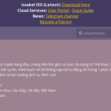
Issabel ISO (Latest):
Download Here
Cloud Services:
User Portal
-
Quick Guide
News:
Telegram channel
Become a Patron!
rực tuyến hàng đầu, mang đến thế giới cá cược đa dạng từ Thể thao, 
ết uy tín, minh bạch với hệ thống nạp rút tự động chỉ trong 1 phút.
 thủ và tận hưởng dịch vụ đỉnh cao!
e/
an Hoa, Cầu Giấy, Hà Nội, Việt Nam
com