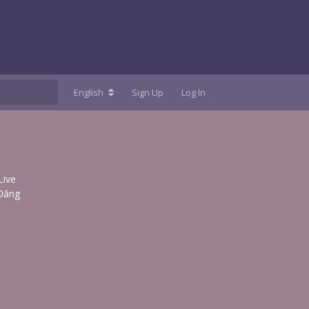
English
Sign Up
Log In
Live
 Đăng