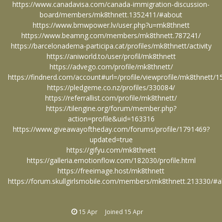
https://www.canadavisa.com/canada-immigration-discussion-
board/members/mk8thnett.1352411/#about
https://www.bmwpower.lv/user.php?u=mk8thnett
https://www.beamng.com/members/mk8thnett.787241/
https://barcelonadema-participa.cat/profiles/mk8thnett/activity
https://aniworld.to/user/profil/mk8thnett
https://advego.com/profile/mk8thnett/
https://findnerd.com/account#url=/profile/viewprofile/mk8thnett/
https://pledgeme.co.nz/profiles/330084/
https://referrallist.com/profile/mk8thnett/
https://tilengine.org/forum/member.php?
action=profile&uid=163316
https://www.giveawayoftheday.com/forums/profile/1791469?
updated=true
https://gifyu.com/mk8thnett
https://galleria.emotionflow.com/182030/profile.html
https://freeimage.host/mk8thnett
https://forum.skullgirlsmobile.com/members/mk8thnett.213330/#
15 Apr
Joined
15 Apr