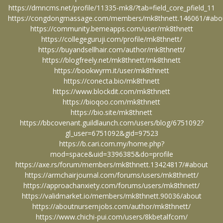
https://dmncms.net/profile/11335-mk8/?tab=field_core_pfield_11
https://congdongmassage.com/members/mk8thnett.146061/#abo
https://community.bemeapps.com/user/mk8thnett
https://collegeguruji.com/profile/mk8thnett/
https://buyandsellhair.com/author/mk8thnett/
https://blogfreely.net/mk8thnett/mk8thnett
https://bookwyrm.it/user/mk8thnett
https://conecta.bio/mk8thnett
https://www.blockdit.com/mk8thnett
https://bioqoo.com/mk8thnett
https://bio.site/mk8thnett
https://bbcovenant.guildlaunch.com/users/blog/6751092?
gl_user=6751092&gid=97523
https://b.cari.com.my/home.php?
mod=space&uid=3396385&do=profile
https://axe.rs/forum/members/mk8thnett.13424817/#about
https://armchairjournal.com/forums/users/mk8thnett/
https://approachanxiety.com/forums/users/mk8thnett/
https://validmarket.io/members/mk8thnett.90036/about
https://aboutnursernjobs.com/author/mk8thnett/
https://www.chichi-pui.com/users/8kbetalfcom/