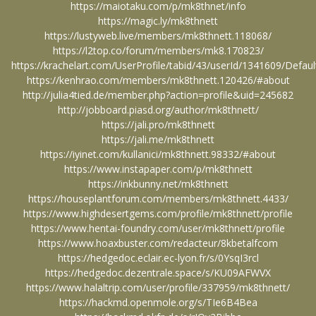
https://maiotaku.com/p/mk8thnet/info
https://magic.ly/mk8thnett
https://lustyweb.live/members/mk8thnett.118068/
https://l2top.co/forum/members/mk8.170823/
https://krachelart.com/UserProfile/tabid/43/userId/1341609/Defaul
https://kenhrao.com/members/mk8thnett.120426/#about
http://julia4tied.de/member.php?action=profile&uid=245682
http://jobboard.piasd.org/author/mk8thnett/
https://jali.pro/mk8thnett
https://jali.me/mk8thnett
https://iyinet.com/kullanici/mk8thnett.98332/#about
https://www.instapaper.com/p/mk8thnett
https://inkbunny.net/mk8thnett
https://houseplantforum.com/members/mk8thnett.4433/
https://www.highdesertgems.com/profile/mk8thnett/profile
https://www.hentai-foundry.com/user/mk8thnett/profile
https://www.hoaxbuster.com/redacteur/8kbetalfcom
https://hedgedoc.eclair.ec-lyon.fr/s/0YsqI3rcl
https://hedgedoc.dezentrale.space/s/KU09AFWVX
https://www.halaltrip.com/user/profile/337959/mk8thnett/
https://hackmd.openmole.org/s/TIe6B4Bea