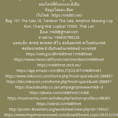
ออนไลน์ที่มั่นคงและยั่งยืน
ข้อมูลโดยละเอียด
เว็บไซต์ :
https://mk8th.net/
ที่อยู่: 101 Tha Sala 18, Tambon Tha Sala, Amphoe Mueang Lop
Buri, Chang Wat Lopburi 15000, Thái Lan
อีเมล: mk8@gmail.com
สายด่วน: +66830788226
แฮชแท็ก: #mk8 #mk8คาสิโน #สล็อตmk8 #เว็บพนันmk8
#สมัครmk8#เจ้ามือรับพนันmk8#หน้าแรกmk8
https://velog.io/@mk8thnet1/mk8thnet
https://www.minecraftforum.net/members/mk8thnet
https://mk8thnet.stick.ws/
https://app.emaze.com/@ALFQOILWT/mk8thnet1
https://www.mikocon.com/home.php?mod=space&uid=288897
https://bbs.mikocon.com/home.php?mod=space&uid=288897
https://backabuddy.co.za/campaign/preview/mk8~3
https://pbase.com/mk8thnet1/mk8
https://tuservermu.com.ve/index.php?action=profile;u=88365
https://odesli.co/mk8thnet
http://poster.4teachers.org/worksheet/view.php?id=196921
https://www.thepetservicesweb.com/board/board_topic/2635323/