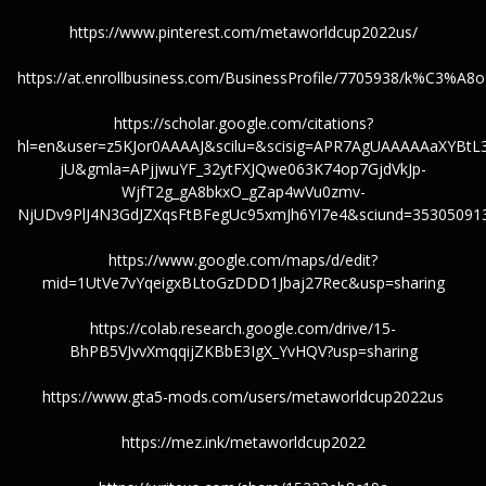
https://www.pinterest.com/metaworldcup2022us/
https://at.enrollbusiness.com/BusinessProfile/7705938/k%C
https://scholar.google.com/citations?
hl=en&user=z5KJor0AAAAJ&scilu=&scisig=APR7AgUAAAAAaXYBt
jU&gmla=APjjwuYF_32ytFXJQwe063K74op7GjdVkJp-
WjfT2g_gA8bkxO_gZap4wVu0zmv-
NjUDv9PlJ4N3GdJZXqsFtBFegUc95xmJh6YI7e4&sciund=35305091
https://www.google.com/maps/d/edit?
mid=1UtVe7vYqeigxBLtoGzDDD1Jbaj27Rec&usp=sharing
https://colab.research.google.com/drive/15-
BhPB5VJvvXmqqijZKBbE3IgX_YvHQV?usp=sharing
https://www.gta5-mods.com/users/metaworldcup2022us
https://mez.ink/metaworldcup2022