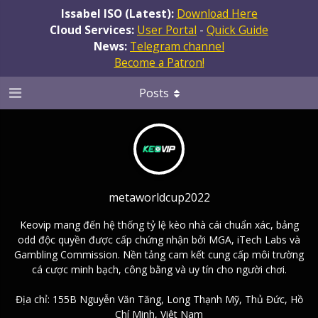
Issabel ISO (Latest):
Download Here
Cloud Services:
User Portal
-
Quick Guide
News:
Telegram channel
Become a Patron!
Posts
metaworldcup2022
Keovip mang đến hệ thống tỷ lệ kèo nhà cái chuẩn xác, bảng
odd độc quyền được cấp chứng nhận bởi MGA, iTech Labs và
Gambling Commission. Nền tảng cam kết cung cấp môi trường
cá cược minh bạch, công bằng và uy tín cho người chơi.
Địa chỉ: 155B Nguyễn Văn Tăng, Long Thạnh Mỹ, Thủ Đức, Hồ
Chí Minh, Việt Nam