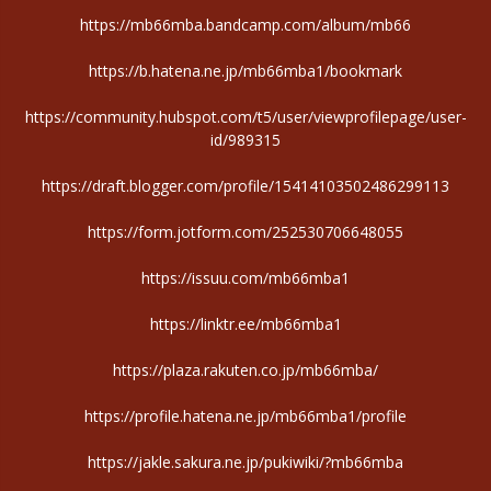
https://mb66mba.bandcamp.com/album/mb66
https://b.hatena.ne.jp/mb66mba1/bookmark
https://community.hubspot.com/t5/user/viewprofilepage/user-
id/989315
https://draft.blogger.com/profile/15414103502486299113
https://form.jotform.com/252530706648055
https://issuu.com/mb66mba1
https://linktr.ee/mb66mba1
https://plaza.rakuten.co.jp/mb66mba/
https://profile.hatena.ne.jp/mb66mba1/profile
https://jakle.sakura.ne.jp/pukiwiki/?mb66mba