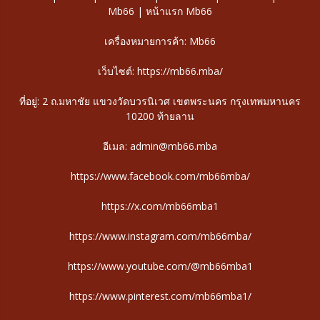
Mb66 | หน้าแรก Mb66
เครื่องหมายการค้า: Mb66
เว็บไซต์:
https://mb66.mba/
ที่อยู่: 2 ถ.มหาชัย แขวงวัดบวรนิเวศ เขตพระนคร กรุงเทพมหานคร
10200 ท้ายลาน
อีเมล: admin@mb66.mba
https://www.facebook.com/mb66mba/
https://x.com/mb66mba1
https://www.instagram.com/mb66mba/
https://www.youtube.com/@mb66mba1
https://www.pinterest.com/mb66mba1/