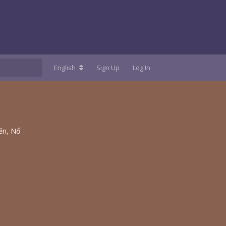
English
Sign Up
Log In
ến, Nổ