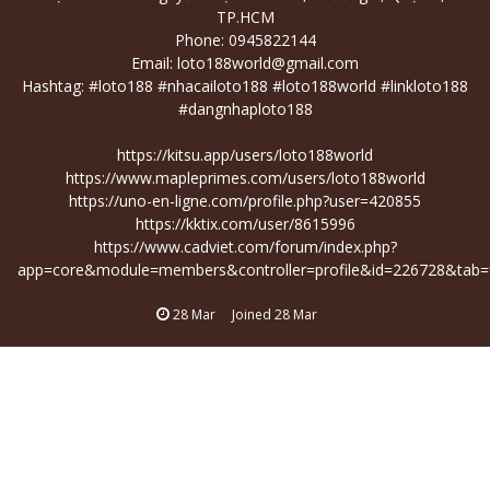
TP.HCM
Phone: 0945822144
Email: loto188world@gmail.com
Hashtag: #loto188 #nhacailoto188 #loto188world #linkloto188
#dangnhaploto188
https://kitsu.app/users/loto188world
https://www.mapleprimes.com/users/loto188world
https://uno-en-ligne.com/profile.php?user=420855
https://kktix.com/user/8615996
https://www.cadviet.com/forum/index.php?
app=core&module=members&controller=profile&id=226728&tab=fi
28 Mar
Joined
28 Mar