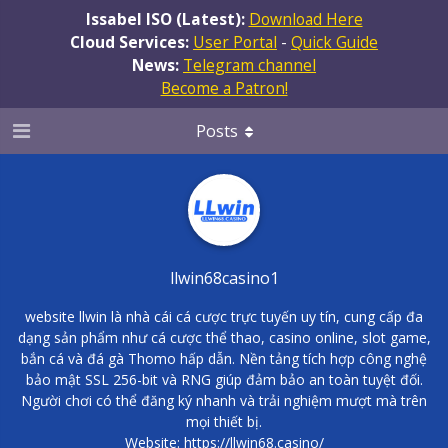
Issabel ISO (Latest):
Download Here
Cloud Services:
User Portal
-
Quick Guide
News:
Telegram channel
Become a Patron!
Posts
llwin68casino1
website llwin là nhà cái cá cược trực tuyến uy tín, cung cấp đa
dạng sản phẩm như cá cược thể thao, casino online, slot game,
bắn cá và đá gà Thomo hấp dẫn. Nền tảng tích hợp công nghệ
bảo mật SSL 256-bit và RNG giúp đảm bảo an toàn tuyệt đối.
Người chơi có thể đăng ký nhanh và trải nghiệm mượt mà trên
mọi thiết bị.
Website:
https://llwin68.casino/