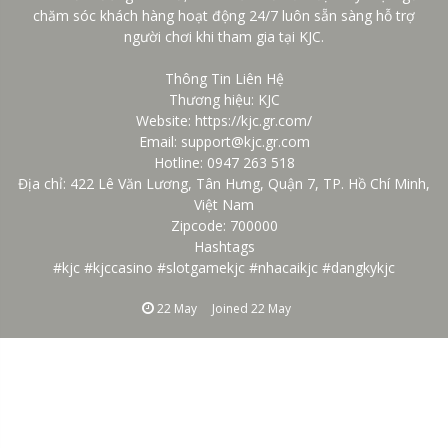
chăm sóc khách hàng hoạt động 24/7 luôn sẵn sàng hỗ trợ
người chơi khi tham gia tại KJC.
Thông Tin Liên Hệ
Thương hiệu: KJC
Website:
https://kjc.gr.com/
Email: support@kjc.gr.com
Hotline: 0947 263 518
Địa chỉ: 422 Lê Văn Lương, Tân Hưng, Quận 7, TP. Hồ Chí Minh,
Việt Nam
Zipcode: 700000
Hashtags
#kjc #kjccasino #slotgamekjc #nhacaikjc #dangkykjc
22 May
Joined
22 May