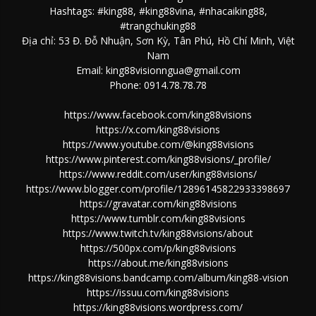
Hashtags: #king88, #king88vina, #nhacaiking88,
#trangchuking88
Địa chỉ: 53 Đ. Đỗ Nhuận, Sơn Kỳ, Tân Phú, Hồ Chí Minh, Việt
Nam
Email: king88visionngua@gmail.com
Phone: 0914.78.78.78
https://www.facebook.com/king88visions
https://x.com/king88visions
https://www.youtube.com/@king88visions
https://www.pinterest.com/king88visions/_profile/
https://www.reddit.com/user/king88visions/
https://www.blogger.com/profile/12896145822933398697
https://gravatar.com/king88visions
https://www.tumblr.com/king88visions
https://www.twitch.tv/king88visions/about
https://500px.com/p/king88visions
https://about.me/king88visions
https://king88visions.bandcamp.com/album/king88-vision
https://issuu.com/king88visions
https://king88visions.wordpress.com/