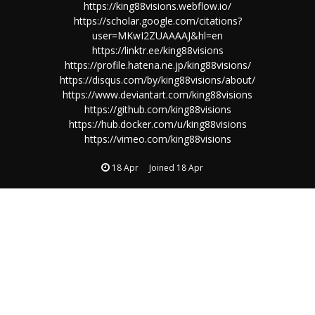
https://king88visions.webflow.io/
https://scholar.google.com/citations?
user=MKwI2ZUAAAAJ&hl=en
https://linktr.ee/king88visions
https://profile.hatena.ne.jp/king88visions/
https://disqus.com/by/king88visions/about/
https://www.deviantart.com/king88visions
https://github.com/king88visions
https://hub.docker.com/u/king88visions
https://vimeo.com/king88visions
18 Apr
Joined
18 Apr