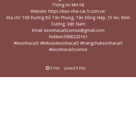
Thông tin liên hệ
Website:
https://keo-nha-cai-5.com.se/
Địa chỉ: 108 Đường Đỗ Tấn Phong, Tân Đông Hiệp, Dĩ An, Bình
Dương, Việt Nam
Email: keonhacai5comse@gmail.com
Hotline:0968220161
#keonhacai5 #linkvaokeonhacai5 #trangchukeonhacai5
#keonhacai5comse
5 Feb
Joined
5 Feb