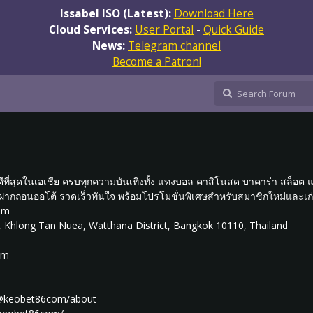
Issabel ISO (Latest):
Download Here
Cloud Services:
User Portal
-
Quick Guide
News:
Telegram channel
Become a Patron!
่ดีที่สุดในเอเชีย ครบทุกความบันเทิงทั้ง แทงบอล คาสิโนสด บาคาร่า สล็อต
ฝากถอนออโต้ รวดเร็วทันใจ พร้อมโปรโมชั่นพิเศษสำหรับสมาชิกใหม่และเก
com
ad, Khlong Tan Nuea, Watthana District, Bangkok 10110, Thailand
om
/@keobet86com/about