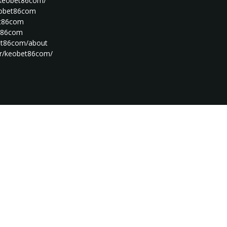
/keobet86com/
eobet86com
et86com
et86com
bet86com/about
er/keobet86com/