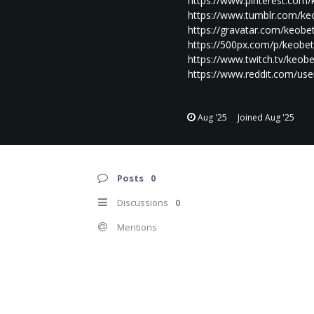
https://www.pinterest.com
https://www.tumblr.com/k
https://gravatar.com/keob
https://500px.com/p/keob
https://www.twitch.tv/keo
https://www.reddit.com/us
Aug '25
Joined
Aug '25
Posts
0
Discussions
0
Mentions