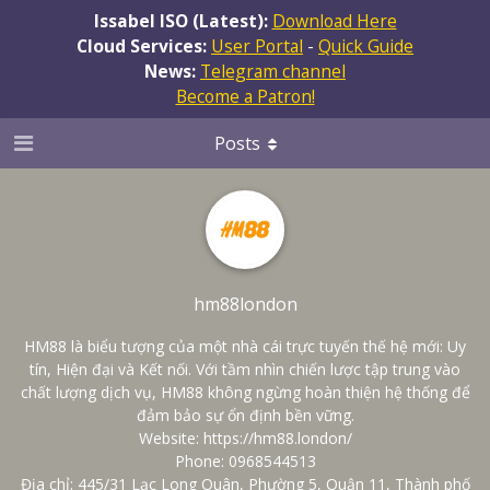
Issabel ISO (Latest):
Download Here
Cloud Services:
User Portal
-
Quick Guide
News:
Telegram channel
Become a Patron!
Posts
hm88london
HM88 là biểu tượng của một nhà cái trực tuyến thế hệ mới: Uy
tín, Hiện đại và Kết nối. Với tầm nhìn chiến lược tập trung vào
chất lượng dịch vụ, HM88 không ngừng hoàn thiện hệ thống để
đảm bảo sự ổn định bền vững.
Website:
https://hm88.london/
Phone: 0968544513
Địa chỉ: 445/31 Lạc Long Quân, Phường 5, Quận 11, Thành phố