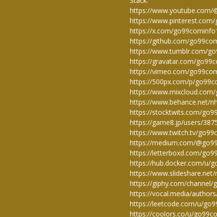
Stack:
https://www.youtube.com
https://www.pinterest.com
https://x.com/go99cominfo
https://github.com/go99co
https://www.tumblr.com/g
https://gravatar.com/go99
https://vimeo.com/go99co
https://500px.com/p/go99c
https://www.mixcloud.com
https://www.behance.net/n
https://stocktwits.com/go
https://game8.jp/users/387
https://www.twitch.tv/go9
https://medium.com/@go9
https://letterboxd.com/go9
https://hub.docker.com/u/
https://www.slideshare.net
https://giphy.com/channel
https://vocal.media/author
https://leetcode.com/u/go
https://coolors.co/u/go99c