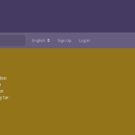
English
Sign Up
Log In
lĩnh
9
ơi
 tại :