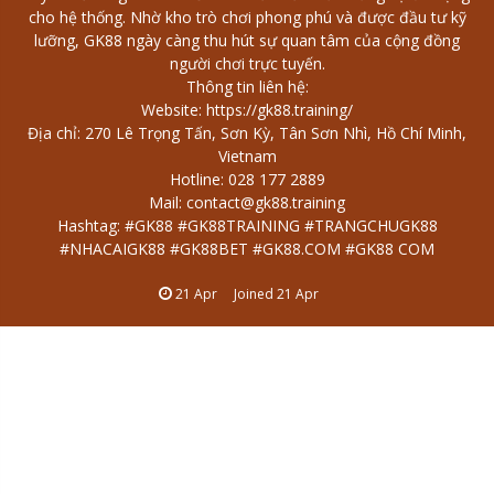
cho hệ thống. Nhờ kho trò chơi phong phú và được đầu tư kỹ
lưỡng, GK88 ngày càng thu hút sự quan tâm của cộng đồng
người chơi trực tuyến.
Thông tin liên hệ:
Website:
https://gk88.training/
Địa chỉ: 270 Lê Trọng Tấn, Sơn Kỳ, Tân Sơn Nhì, Hồ Chí Minh,
Vietnam
Hotline: 028 177 2889
Mail: contact@gk88.training
Hashtag: #GK88 #GK88TRAINING #TRANGCHUGK88
#NHACAIGK88 #GK88BET #GK88.COM #GK88 COM
21 Apr
Joined
21 Apr