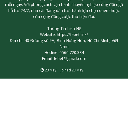
mỗi ngày. Với phong cách vận hành chuyên nghiệp cùng đội ngũ
hỗ trợ 24/7, nhà cái đang dần trở thành lựa chọn quen thuộc
của cộng đồng cược thủ hiện đại.
Thông Tin Liên Hệ
Website:
https://febet.link/
Địa chỉ: 40 Đường số 9A, Bình Hưng Hòa, Hồ Chí Minh, Việt
Nam
Hotline: 0566.720.384
Email: febet@gmail.com
23 May
Joined
23 May