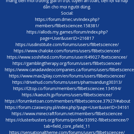
mang đến môi trường giải trí trực tuyến an toàn, tiện lợi và hấp
dẫn cho mọi người dùng.
Social:
https://forum.dmec.vn/index.php?
members/f8betsciencee.158381/
https://allods.my.games/forum/index.php?
page=User&userID=216817
https://usdinstitute.com/forums/users/f8betsciencee/
https://www.chaloke.com/forums/users/f8betsciencee/
https://www.soshified.com/forums/user/649027-fbetsciencee/
https://gamblingtherapy.org/forum/users/f8betsciencee/
https://www.canadavideocompanies.ca/forums/users/f8betscience
https://www.max2play.com/en/forums/users/f8betsciencee/
https://drivehud.com/forums/users/phamvandung30313/
https://l2top.co/forum/members/f8betsciencee.134594/
https://kaeuchi.jp/forums/users/f8betsciencee/
https://forumketoan.com/members/f8betsciencee.37927/#about
https://forum.czaswojny.pl/index.php?page=User&userID=34161
https://www.minecraftforum.net/members/f8betsciencee
https://clusterbusters.org/forums/profile/33992-f8betsciencee/?
tab=field_core_pfield_11
https://sensationaltheme.com/forums/users/f8betsciencee/