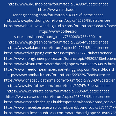
https://www.d-ushop.com/forum/topic/64880/f8betsciencee
https://www.natthadon-
sanengineering.com/forum/topic/48871/f8betsciencee
https://www.pho-thong.com/forum/topic/42686/f8betsciencee
https://www.bestloveweddingstudio.com/forum/topic/38562/f8bet
https://www.coffeesix-
store.com/board/board_topic/7560063/7534690.htm
https://www.jk-green.com/forum/topic/62964/f8betsciencee
https://www.ekdarun.com/forum/topic/104901/f8betsciencee
https://www.ttlxshipping.com/forum/topic/223220/f8betsciencee
https://www.nongkhaempolice.com/forum/topic/49202/f8betscien
https://www.vhs80.com/board/board_topic/6798823/7534979.htm
https://www.freedomteamapexmarketinggroup.com/board/board_
https://www.bonback.com/forum/topic/223229/f8betsciencee
https://www.driedsquidathome.com/forum/topic/79343/f8betscien
https://www.fw-follow.com/forum/topic/60747/f8betsciencee
https://www.cemkrete.com/forum/topic/96368/f8betsciencee
https://www.navacool.com/forum/topic/223253/f8betsciencee
https://www.mrclarksdesigns.builderspot.com/board/board_topic
https://www.thepetservicesweb.com/board/board_topic/2701171/
https://www.milliescentedrocks.com/board/board_topic/2189097/