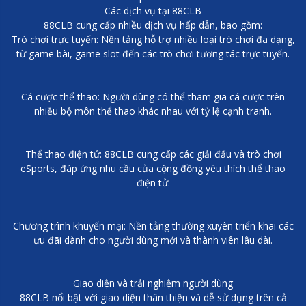
Các dịch vụ tại 88CLB
88CLB cung cấp nhiều dịch vụ hấp dẫn, bao gồm:
Trò chơi trực tuyến: Nền tảng hỗ trợ nhiều loại trò chơi đa dạng,
từ game bài, game slot đến các trò chơi tương tác trực tuyến.
Cá cược thể thao: Người dùng có thể tham gia cá cược trên
nhiều bộ môn thể thao khác nhau với tỷ lệ cạnh tranh.
Thể thao điện tử: 88CLB cung cấp các giải đấu và trò chơi
eSports, đáp ứng nhu cầu của cộng đồng yêu thích thể thao
điện tử.
Chương trình khuyến mại: Nền tảng thường xuyên triển khai các
ưu đãi dành cho người dùng mới và thành viên lâu dài.
Giao diện và trải nghiệm người dùng
88CLB nổi bật với giao diện thân thiện và dễ sử dụng trên cả