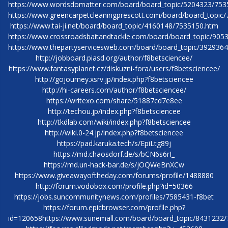
https://www.wordsdomatter.com/board/board_topic/5204323/753
https://www.greencarpetcleaningprescott.com/board/board_topi
https://www.tai-ji.net/board/board_topic/4160148/7535150.htm
https://www.crossroadsbaitandtackle.com/board/board_topic/90
https://www.thepartyservicesweb.com/board/board_topic/392936
http://jobboard.piasd.org/author/f8betsciencee/
https://www.fantasyplanet.cz/diskuzni-fora/users/f8betsciencee/
http://gojourney.xsrv.jp/index.php?f8betsciencee
http://hi-careers.com/author/f8betsciencee/
https://writexo.com/share/51887cd7e8ee
http://techou.jp/index.php?f8betsciencee
http://tkdlab.com/wiki/index.php?f8betsciencee
http://wiki.0-24.jp/index.php?f8betsciencee
https://pad.karuka.tech/s/EpiLtg89j
https://md.chaosdorf.de/s/bCN6s6rI_
https://md.un-hack-bar.de/s/jOQWeBnXCw
https://www.giveawayoftheday.com/forums/profile/1488880
http://forum.vodobox.com/profile.php?id=50366
https://jobs.suncommunitynews.com/profiles/7585431-f8bet
https://forum.epicbrowser.com/profile.php?
id=120658https://www.sunemall.com/board/board_topic/8431232