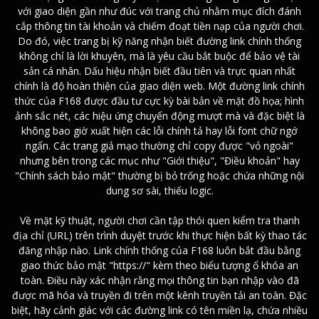
với giao diện gần như đúc với trang chủ nhằm mục đích đánh
cắp thông tin tài khoản và chiếm đoạt tiền nạp của người chơi.
Do đó, việc trang bị kỹ năng nhận biết đường link chính thống
không chỉ là lời khuyên, mà là yêu cầu bắt buộc để bảo vệ tài
sản cá nhân. Dấu hiệu nhận biết đầu tiên và trực quan nhất
chính là độ hoàn thiện của giao diện web. Một đường link chính
thức của F168 được đầu tư cực kỳ bài bản về mặt đồ họa; hình
ảnh sắc nét, các hiệu ứng chuyển động mượt mà và đặc biệt là
không bao giờ xuất hiện các lỗi chính tả hay lỗi font chữ ngớ
ngẩn. Các trang giả mạo thường chỉ copy được "vỏ ngoài"
nhưng bên trong các mục như "Giới thiệu", "Điều khoản" hay
"Chính sách bảo mật" thường bị bỏ trống hoặc chứa những nội
dung sơ sài, thiếu logic.
Về mặt kỹ thuật, người chơi cần tập thói quen kiểm tra thanh
địa chỉ (URL) trên trình duyệt trước khi thực hiện bất kỳ thao tác
đăng nhập nào. Link chính thống của F168 luôn bắt đầu bằng
giao thức bảo mật "https://" kèm theo biểu tượng ổ khóa an
toàn. Điều này xác nhận rằng mọi thông tin bạn nhập vào đã
được mã hóa và truyền đi trên một kênh truyền tải an toàn. Đặc
biệt, hãy cảnh giác với các đường link có tên miền lạ, chứa nhiều