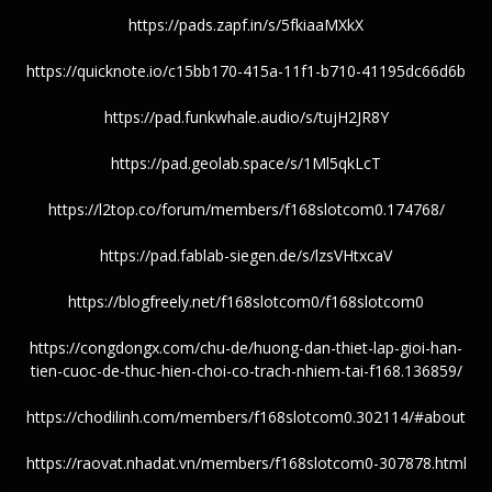
https://pads.zapf.in/s/5fkiaaMXkX
https://quicknote.io/c15bb170-415a-11f1-b710-41195dc66d6b
https://pad.funkwhale.audio/s/tujH2JR8Y
https://pad.geolab.space/s/1Ml5qkLcT
https://l2top.co/forum/members/f168slotcom0.174768/
https://pad.fablab-siegen.de/s/lzsVHtxcaV
https://blogfreely.net/f168slotcom0/f168slotcom0
https://congdongx.com/chu-de/huong-dan-thiet-lap-gioi-han-
tien-cuoc-de-thuc-hien-choi-co-trach-nhiem-tai-f168.136859/
https://chodilinh.com/members/f168slotcom0.302114/#about
https://raovat.nhadat.vn/members/f168slotcom0-307878.html