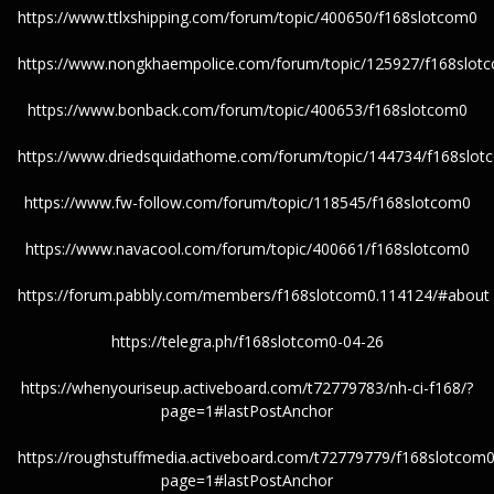
https://www.ttlxshipping.com/forum/topic/400650/f168slotcom0
https://www.nongkhaempolice.com/forum/topic/125927/f168slot
https://www.bonback.com/forum/topic/400653/f168slotcom0
https://www.driedsquidathome.com/forum/topic/144734/f168slo
https://www.fw-follow.com/forum/topic/118545/f168slotcom0
https://www.navacool.com/forum/topic/400661/f168slotcom0
https://forum.pabbly.com/members/f168slotcom0.114124/#about
https://telegra.ph/f168slotcom0-04-26
https://whenyouriseup.activeboard.com/t72779783/nh-ci-f168/?
page=1#lastPostAnchor
https://roughstuffmedia.activeboard.com/t72779779/f168slotcom0
page=1#lastPostAnchor