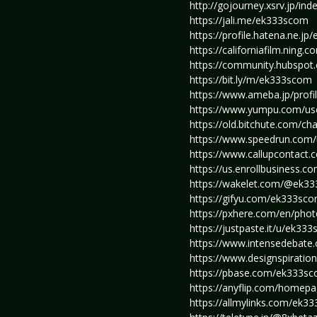
http://gojourney.xsrv.jp/i
https://jali.me/ek333scom
https://profile.hatena.ne.j
https://californiafilm.ning.
https://community.hubspot.
https://bit.ly/m/ek333scom
https://www.ameba.jp/prof
https://www.yumpu.com/u
https://old.bitchute.com/cha
https://www.speedrun.com
https://www.callupcontact
https://us.enrollbusiness.
https://wakelet.com/@ek3
https://gifyu.com/ek333sc
https://pxhere.com/en/pho
https://justpaste.it/u/ek33
https://www.intensedebat
https://www.designspirati
https://pbase.com/ek333s
https://anyflip.com/home
https://allmylinks.com/ek3