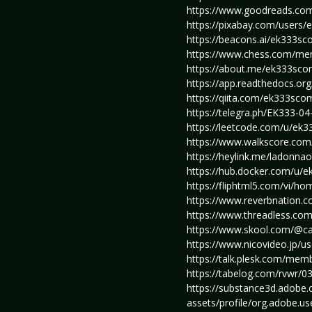
https://www.goodreads.co
https://pixabay.com/users
https://beacons.ai/ek333s
https://www.chess.com/m
https://about.me/ek333sco
https://app.readthedocs.or
https://qiita.com/ek333sco
https://telegra.ph/EK333-04
https://leetcode.com/u/ek
https://www.walkscore.co
https://heylink.me/ladonn
https://hub.docker.com/u/
https://fliphtml5.com/vi/
https://www.reverbnation.
https://www.threadless.co
https://www.skool.com/@ca
https://www.nicovideo.jp/u
https://talk.plesk.com/me
https://tabelog.com/rvwr/0
https://substance3d.adobe
assets/profile/org.adobe