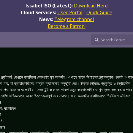
Issabel ISO (Latest):
Download Here
Cloud Services:
User Portal
-
Quick Guide
News:
Telegram channel
Become a Patron!
যাটফর্ম, যেখানে ক্যাসিনো সেকশনই মূল আকর্ষণ। এখানে লাইভ ডিলারসহ ব্ল্যাকজ্যাক, রুলেট ও ব্যা
 যায়, যা ব্যবহারকারীদের বাস্তব ক্যাসিনোর অনুভূতি দেয়। উন্নত স্ট্রিমিং প্রযুক্তি ও স্থিতিশীল
রও প্রাণবন্ত ও আকর্ষণীয়। সহজ ইন্টারফেসের কারণে নতুন ব্যবহারকারীরাও খুব দ্রুত শুরু করতে পার
গেমিং অভিজ্ঞতাকে আরও উত্তেজনাপূর্ণ করে তোলে। যারা অনলাইন ক্যাসিনোতে প্রিমিয়াম অভিজ্ঞতা খ
।
কা, বাংলাদেশ
1
m/
com