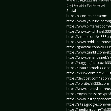
হ্যাশট্যাগ : #EK333 #বাংলাদেশক্যাস
#ক্যাসিনোবোনাস #গেমিংবাংলাদেশ
Social:
https://x.com/ek333scom
https://www.youtube.com
https://www.pinterest.com
https://www.twitch.tv/ek3
https://vimeo.com/ek333s
https://www.reddit.com/us
https://gravatar.com/ek33
https://www.tumblr.com/e
https://www.behance.net/e
https://huggingface.co/ek
https://issuu.com/ek333sc
https://500px.com/p/ek33
https://devpost.com/lado
https://bio.site/ek333scom
https://www.stencyl.com/u
https://myanimelist.net/pr
https://www.instapaper.c
https://sites.google.com
https://medium.com/@ek3