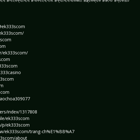
িনো #লাইভক্যাসিনো #অনলাইনগেমিং #ক্যাসিনোঅভিজ্ঞতা #ব্ল্যাকজ্যাক #রুলেট #ব্যাকারাট
/@ek333scom
/ek333scom/
33scom
com
er/ek333scom/
3scom
k333scom
k333casino
333scom
om
3scom
nnaochoa309077
sers/index/1317808
ofile/ek333scom
om/p/ek333scom
/view/ek333scom/trang-ch%E1%BB%A7
33scom/about