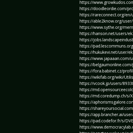
https://www.growkudos.com
https://doodleordie.com/pr
https://rareconnect.org/en
https://able2know.org/user
https://www.sythe.org/me
https://hanson.net/users/
https://jobs.landscapeindus
https://pad.lescommuns.or
https://hukukevi.net/user/
https://www.japaaan.com/u
https://belgaumonline.com/
https://fora.babinet.cz/prof
https://wikifab.org/wiki/Uti
https://vcook.jp/users/8933
https://md.opensourceecol
https://md.coredump.ch/s/
https://aphorismsgalore.c
https://shareyoursocial.c
https://app.brancher.ai/u
https://pad.codefor.fr/s/
https://www.democracylab.