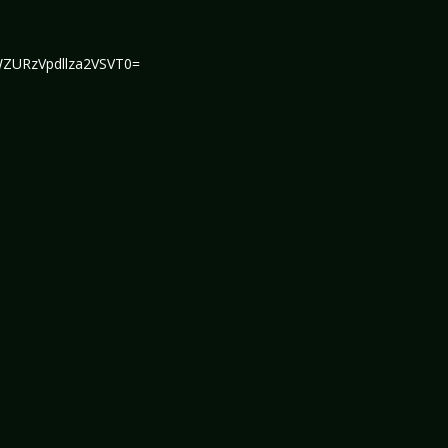
WZURzVpdllza2VSVT0=