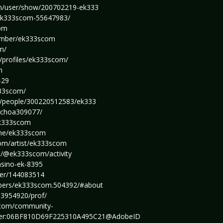
m/user/show/200702219-ek333
/ek333scom-55647983/
com
ember/ek333scom
m/
g/profiles/ek333scom/
m
-29
333scom/
m/people/300220512583/ek333
aochoa309077/
ek333scom
home/ek333scom
com/artist/ek333scom
m/@ek333scom/activity
sino-ek-8395
ser/144083514
mbers/ek333scom.504392/#about
33954920/prof/
.com/community-
.user:06BF810D69F225310A495C21@AdobeID