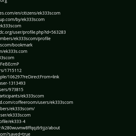
zorg
ries.com/en/citizens/ek333scom
chup.com/by/ek333scom
/ek333scom
edc.org/user/profile.php?id=563283
embers/ek333scom/profile
333scom/bookmark
om/ek333s.com
k333scom
/4jFeBEcmP
rs/1715112
ople/106297?reDirectFrom=link
user-1313493
users/973815
articipants/ek333scom
rld.com/coffeeroom/users/ek333scom
embers/ek333scom/
user/ek333scom
ofile/ek333-4
er/k280wuvnw8ffqqzb9jjz/about
scom?saved=true