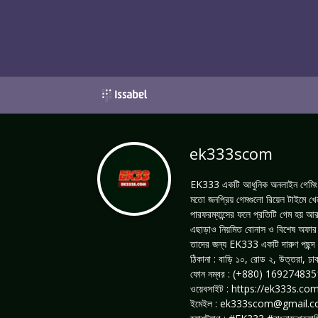
ek333scom
EK333 একটি আধুনিক অনলাইন গেমিং প্ল্
মতো জনপ্রিয় গেমগুলো রিয়েল টাইমে খেলা
পারফরম্যান্সের ফলে প্রতিটি গেম হয় আ
এছাড়াও নিয়মিত বোনাস ও বিশেষ অফার 
তাদের জন্য EK333 একটি দারুণ পছন্দ
ঠিকানা : বাড়ি ১০, রোড ২, উত্তরা, ঢা
ফোন নম্বর : (+880) 169274835
ওয়েবসাইট :
https://ek333s.co
ইমেইল : ek333scom@gmail.