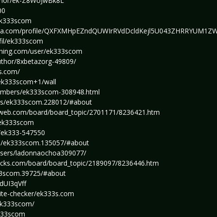
uthor/ek-Z8WoJwBk8L
00
/ek333scom
heiusa.com/profile/QXFXMHpEZndQUWIrRVdDcldKejl5U043ZHRRYUM1Z
ofil/ek333scom
eaning.com/user/ek333scom
author/8xbetazorg-49809/
ss.com/
r/ek333scom+1/wall
members/ek333scom-308948.html
ers/ek333scom.228012/#about
sweb.com/board/board_topic/2701171/8236421.htm
/ek333scom
s/ek333-547550
rs/ek333scom.135057/#about
lu/users/ladonnaochoa309077/
rocks.com/board/board_topic/2189097/8236446.htm
333scom.39725/#about
wdUI3qVff
site-checker/ek333s.com
/ek333scom/
k333scom