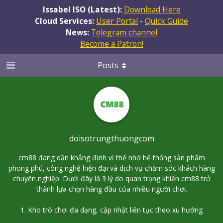
Issabel ISO (Latest):
Download Here
Cloud Services:
User Portal
-
Quick Guide
News:
Telegram channel
Become a Patron!
Posts
doisotrungthuongcom
cm88 đang dần khẳng định vị thế nhờ hệ thống sản phẩm
phong phú, công nghệ hiện đại và dịch vụ chăm sóc khách hàng
chuyên nghiệp. Dưới đây là 3 lý do quan trọng khiến cm88 trở
thành lựa chọn hàng đầu của nhiều người chơi.
1. Kho trò chơi đa dạng, cập nhật liên tục theo xu hướng