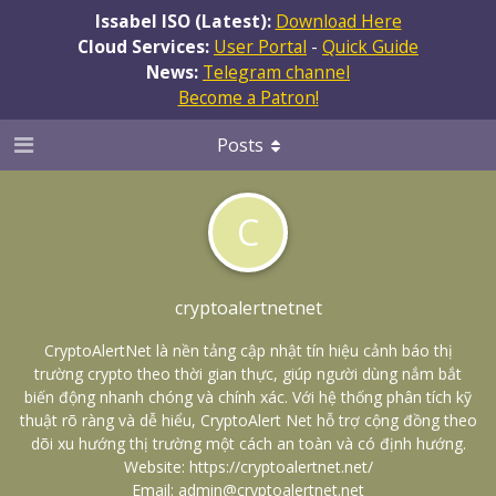
Issabel ISO (Latest):
Download Here
Cloud Services:
User Portal
-
Quick Guide
News:
Telegram channel
Become a Patron!
Posts
C
cryptoalertnetnet
CryptoAlertNet là nền tảng cập nhật tín hiệu cảnh báo thị
trường crypto theo thời gian thực, giúp người dùng nắm bắt
biến động nhanh chóng và chính xác. Với hệ thống phân tích kỹ
thuật rõ ràng và dễ hiểu, CryptoAlert Net hỗ trợ cộng đồng theo
dõi xu hướng thị trường một cách an toàn và có định hướng.
Website:
https://cryptoalertnet.net/
Email: admin@cryptoalertnet.net