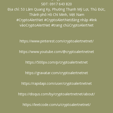
SĐT: 0917 643 820
Địa chỉ: 53 Lâm Quang Ky, Phường Thạnh Mỹ Lợi, Thủ Đức,
Thành phố Hồ Chí Minh, Việt Nam
#CryptoAlertNet #CryptoAlertNetđăng nhập #link
vàoCryptoAlertNet #trang chủCryptoAlertNet
https://www.pinterest.com/cryptoalertnetnet/
https://www.youtube.com/@cryptoalertnetnet
https://500px.com/p/cryptoalertnetnet
https://gravatar.com/cryptoalertnetnet
https://rapidapi.com/user/cryptoalertnetnet
https://disqus.com/by/cryptoalertnetnet/about/
https://leetcode.com/u/cryptoalertnetnet/