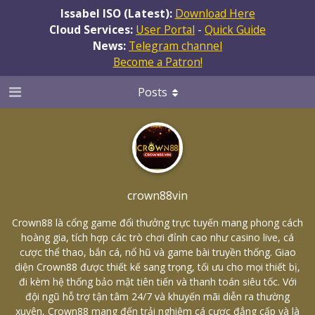
Issabel ISO (Latest):
Download Here
Cloud Services:
User Portal
-
Quick Guide
News:
Telegram channel
Become a Patron!
Posts
crown88vin
Crown88 là cổng game đổi thưởng trực tuyến mang phong cách
hoàng gia, tích hợp các trò chơi đỉnh cao như casino live, cá
cược thể thao, bắn cá, nổ hũ và game bài truyền thống. Giao
diện Crown88 được thiết kế sang trọng, tối ưu cho mọi thiết bị,
đi kèm hệ thống bảo mật tiên tiến và thanh toán siêu tốc. Với
đội ngũ hỗ trợ tận tâm 24/7 và khuyến mãi diễn ra thường
xuyên, Crown88 mang đến trải nghiệm cá cược đẳng cấp và là