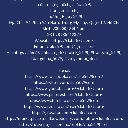
là điểm cộng nổi bật của 5679.
Thông tin liên hệ :
Thương Hiệu : 5679
Địa Chỉ : 94 Phan Văn Hùm, Trung Mỹ Tây, Quận 12, Hồ Chí
Minh 700000, Việt Nam
SĐT : 0986412879
Website :
https://club5679.com/
Email : club5679com@gmail.com
Hashtags : #5679, #nhacai_5679, #link_5679, #trangchu_5679,
#dangnhap_5679, #khuyenmai_5679
Social:
https://www.facebook.com/club5679com/
https://twitter.com/club5679com
https://www.youtube.com/@club5679com
https://www.pinterest.com/club5679com/
https://www.tumblr.com/club5679com
https://www.reddit.com/user/club5679com/
https://gravatar.com/club5679com
https://marketplace.trinidadweddings.com/author/club5679com/
https://activepages.com.au/profile/club5679com