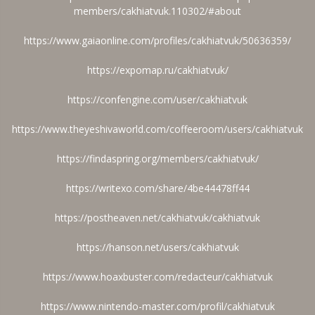
members/cakhiatvuk.110302/#about
https://www.gaiaonline.com/profiles/cakhiatvuk/50636359/
https://expomap.ru/cakhiatvuk/
https://confengine.com/user/cakhiatvuk
https://www.theyeshivaworld.com/coffeeroom/users/cakhiatvuk
https://findaspring.org/members/cakhiatvuk/
https://writexo.com/share/4be44478ff44
https://postheaven.net/cakhiatvuk/cakhiatvuk
https://hanson.net/users/cakhiatvuk
https://www.hoaxbuster.com/redacteur/cakhiatvuk
https://www.nintendo-master.com/profil/cakhiatvuk