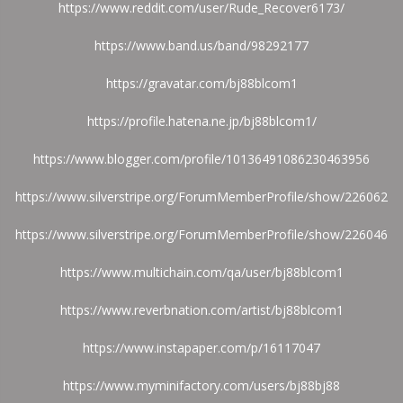
https://www.reddit.com/user/Rude_Recover6173/
https://www.band.us/band/98292177
https://gravatar.com/bj88blcom1
https://profile.hatena.ne.jp/bj88blcom1/
https://www.blogger.com/profile/10136491086230463956
https://www.silverstripe.org/ForumMemberProfile/show/226062
https://www.silverstripe.org/ForumMemberProfile/show/226046
https://www.multichain.com/qa/user/bj88blcom1
https://www.reverbnation.com/artist/bj88blcom1
https://www.instapaper.com/p/16117047
https://www.myminifactory.com/users/bj88bj88