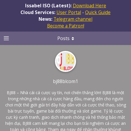
Issabel ISO (Latest):
Download Here
Cloud Services:
User Portal
-
Quick Guide
News:
Telegram channel
Become a Patron!
Posts
bj88blcom1
BJ88 – Nhà cái cá cược uy tín, nơi chiến thắng lớn! BJ88 là một
trong những nhà cái cá cược hàng đầu, mang đến cho người
chơi một thế giới giải trí đầy hấp dẫn với cá cược thể thao, sòng
bài trực tuyến, game bài đổi thưởng và slot game. Tỷ lệ cược
cực kỳ cạnh tranh, giao dịch nhanh chóng và hệ thống bảo mật
hiện đại, BJ88 cam kết mang lại cho bạn trải nghiệm cá cược an
toàn và công bằng. Tham gia ngay để nhận thưởng khủng!