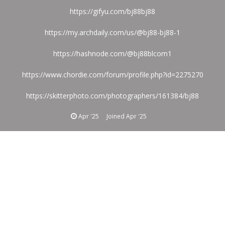
https://gifyu.com/bj88bj88
https://my.archdaily.com/us/@bj88-bj88-1
https://hashnode.com/@bj88blcom1
https://www.chordie.com/forum/profile.php?id=2275270
https://skitterphoto.com/photographers/161384/bj88
Apr '25
Joined
Apr '25