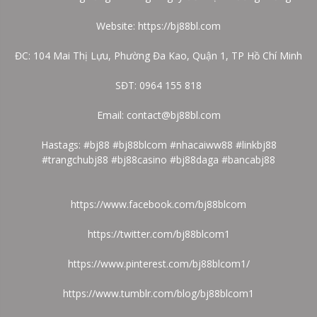
Website:
https://bj88bl.com
ĐC: 104 Mai Thị Lựu, Phường Đa Kao, Quận 1, TP Hồ Chí Minh
SĐT: 0964 155 818
Email: contact@bj88bl.com
Hastags: #bj88 #bj88blcom #nhacaiww88 #linkbj88
#trangchubj88 #bj88casino #bj88daga #bancabj88
https://www.facebook.com/bj88blcom
https://twitter.com/bj88blcom1
https://www.pinterest.com/bj88blcom1/
https://www.tumblr.com/blog/bj88blcom1