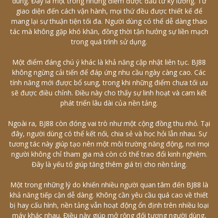
dùng. Đây là một trong những điểm được đầu tư kỹ lưỡng. Từ
giao diện đến cách vận hành, mọi thứ đều được thiết kế để
mang lại sự thuận tiện tối đa. Người dùng có thể dễ dàng thao
tác mà không gặp khó khăn, đồng thời tận hưởng sự liền mạch
trong quá trình sử dụng.
Một điểm đáng chú ý khác là khả năng cập nhật liên tục. BJ88
không ngừng cải tiến để đáp ứng nhu cầu ngày càng cao. Các
tính năng mới được bổ sung, trong khi những điểm chưa tối ưu
sẽ được điều chỉnh. Điều này cho thấy sự linh hoạt và cam kết
phát triển lâu dài của nền tảng.
Ngoài ra, BJ88 còn đóng vai trò như một cộng đồng thu nhỏ. Tại
đây, người dùng có thể kết nối, chia sẻ và học hỏi lẫn nhau. Sự
tương tác này giúp tạo nên một môi trường năng động, nơi mọi
người không chỉ tham gia mà còn có thể trao đổi kinh nghiệm.
Đây là yếu tố giúp tăng thêm giá trị cho nền tảng.
Một trong những lý do khiến nhiều người quan tâm đến BJ88 là
khả năng tiếp cận dễ dàng. Không cần yêu cầu quá cao về thiết
bị hay cấu hình, nền tảng vẫn hoạt động ổn định trên nhiều loại
máy khác nhau. Điều này giúp mở rộng đối tượng người dùng,