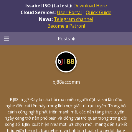
Issabel ISO (Latest):
Download Here
Cloud Services:
User Portal
-
Quick Guide
News:
Telegram channel
Become a Patron!
Posts
bj88accomm
BJ88 là gì? Đây là câu hỏi mà nhiều người đặt ra khi lần đầu
nghe đến cái tên này trong lĩnh vực giải trí trực tuyến. Trong bối
cảnh công nghệ phát triển mạnh mẽ, các nền tảng trực tuyến
ngày càng trở nên phổ biến và đóng vai trò quan trọng trong đời
sống số. BJ88 xuất hiện như một lựa chọn mới, mang đến sự kết
hợp giữa tiện ích, trải nghiệm và tính linh hoạt cho người dùng