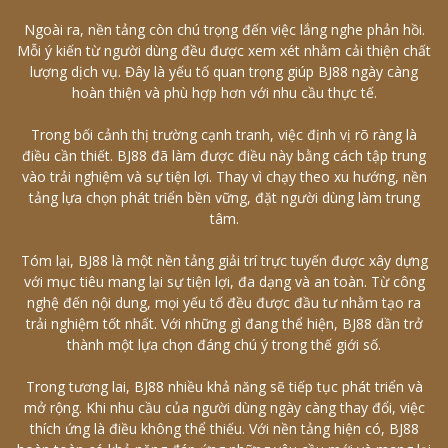
Ngoài ra, nền tảng còn chú trọng đến việc lắng nghe phản hồi.
Mỗi ý kiến từ người dùng đều được xem xét nhằm cải thiện chất
lượng dịch vụ. Đây là yếu tố quan trọng giúp BJ88 ngày càng
hoàn thiện và phù hợp hơn với nhu cầu thực tế.
Trong bối cảnh thị trường cạnh tranh, việc định vị rõ ràng là
điều cần thiết. BJ88 đã làm được điều này bằng cách tập trung
vào trải nghiệm và sự tiện lợi. Thay vì chạy theo xu hướng, nền
tảng lựa chọn phát triển bền vững, đặt người dùng làm trung
tâm.
Tóm lại, BJ88 là một nền tảng giải trí trực tuyến được xây dựng
với mục tiêu mang lại sự tiện lợi, đa dạng và an toàn. Từ công
nghệ đến nội dung, mọi yếu tố đều được đầu tư nhằm tạo ra
trải nghiệm tốt nhất. Với những gì đang thể hiện, BJ88 dần trở
thành một lựa chọn đáng chú ý trong thế giới số.
Trong tương lai, BJ88 nhiều khả năng sẽ tiếp tục phát triển và
mở rộng. Khi nhu cầu của người dùng ngày càng thay đổi, việc
thích ứng là điều không thể thiếu. Với nền tảng hiện có, BJ88