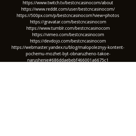
https://www.twitch.tv/bestcncasinocom/about
https://www.reddit.com/user/bestcncasinocom/
https://500px.com/p/bestcncasinocom?view=photos
https://gravatar.com/bestcncasinocom
https://www.tumblr.com/bestcncasinocom
https://vimeo.com/bestcncasinocom
https://devdojo.com/bestcncasinocom
https://webmaster.yandex.ru/blog/malopoleznyy-kontent-
pochemu-mozhet-byt-obnaruzheno-takoe-
narushenie#686ddaebebf466001a6675c1
https://website.informer.com/bestcncasino.com
https://justpaste.it/u/bestcncasinocom
https://medium.com/@bestcncasinocom/about
https://www.awwwards.com/bestcncasinocom/
https://gitlab.com/bestcncasinocom
https://www.postman.com/bestcncasinocom
https://www.producthunt.com/@bestcncasinocom
https://uccle.monopinion.belgium.be/profiles/bestcncasinocom/acti
https://civitai.com/user/bestcncasinocom
https://www.behance.net/bestcncasinocom
https://haveagood.holiday/users/430829