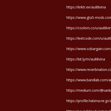
https://linktr.ee/au88vina
https://www.gta5-mods.com
https://coolors.co/u/au88vi
https://leetcode.com/u/au8
https://www.ozbargain.com
https://bit.ly/m/au88vina
https://www.reverbnation.c
https://www.bandlab.com/a
https://medium.com/@vanb
https://profile.hatena.ne.jp