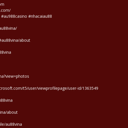
com
a.com/
a #au988casino #nhacaiau88
au88vina/
@au88vina/about
88vina
ina?view=photos
icrosoft.com/t5/user/viewprofilepage/user-id/1363549
u88vina
vina/about
ile/au88vina