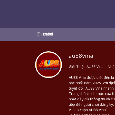
au88vina
Giới Thiệu AU88 Vina – Nhà
AU88 Vina được biết đến là
bậc nhất năm 2025. Với địn
tuyệt đối, AU88 Vina nhanh 
Trang chủ chính thức của 
nhật đầy đủ thông tin và cu
tiếp để người chơi đăng ký,
Vì sao chọn AU88 Vina?