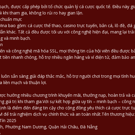
ạch, được cấp phép bởi tổ chức quản lý cá cược quốc tế. Điều này gi
 khi tham gia, không lo rủi ro hay gian lận.
ụ chuẩn mực
Vina bao gồm: cá cược thể thao, casino trực tuyến, bắn cá, lô đề, đá 
 dẫn khác. Tất cả đều được tối ưu với công nghệ hiện đại, mang lại trải
g và minh bạch.
àn
tiến và công nghệ mã hóa SSL, mọi thông tin của hội viên đều được b
rút tiền nhanh chóng, hỗ trợ nhiều ngân hàng và ví điện tử, đảm bảo a
luôn sẵn sàng giải đáp thắc mắc, hỗ trợ người chơi trong mọi tình h
ra liền mạch và thuận lợi.
ược hưởng nhiều chương trình khuyến mãi, thưởng nạp, hoàn trả và c
ăng giá trị khi tham gia.Với sự kết hợp giữa uy tín – minh bạch – công 
ịnh là điểm đến đáng tin cậy cho cộng đồng yêu thích cá cược trực t
để trải nghiệm dịch vụ chính thức và an toàn nhất.Tên thương hiệu
Tín 2025
inh, Phường Nam Dương, Quận Hải Châu, Đà Nẵng
6