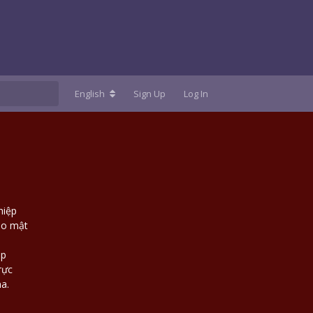
English
Sign Up
Log In
hiệp
ảo mật
ập
rực
na.