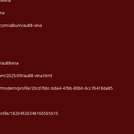
88vina
ina
.com/album/au88-vina
/au88vina
com/2025/09/au88-vina.html
m/modern/profile/20cd76bc-bda4-47bb-80b0-6cc76418da85
a
rofile/18204926346166565610