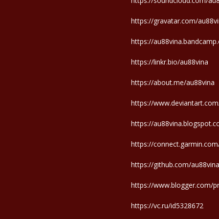
https://soundcloud.com/au
https://gravatar.com/au88v
https://au88vina.bandcamp
https://linkr.bio/au88vina
https://about.me/au88vina
https://www.deviantart.com
https://au88vina.blogspot.
https://connect.garmin.co
https://github.com/au88vin
https://www.blogger.com/p
https://vc.ru/id5328672