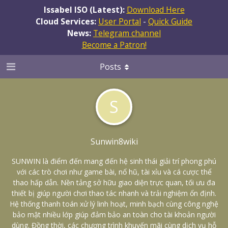
Issabel ISO (Latest):
Download Here
Cloud Services:
User Portal
-
Quick Guide
News:
Telegram channel
Become a Patron!
Posts
S
Sunwin8wiki
SUNWIN là điểm đến mang đến hệ sinh thái giải trí phong phú
với các trò chơi như game bài, nổ hũ, tài xỉu và cá cược thể
thao hấp dẫn. Nền tảng sở hữu giao diện trực quan, tối ưu đa
thiết bị giúp người chơi thao tác nhanh và trải nghiệm ổn định.
Hệ thống thanh toán xử lý linh hoạt, minh bạch cùng công nghệ
bảo mật nhiều lớp giúp đảm bảo an toàn cho tài khoản người
dùng. Đồng thời, các chương trình khuyến mãi cùng dịch vụ hỗ