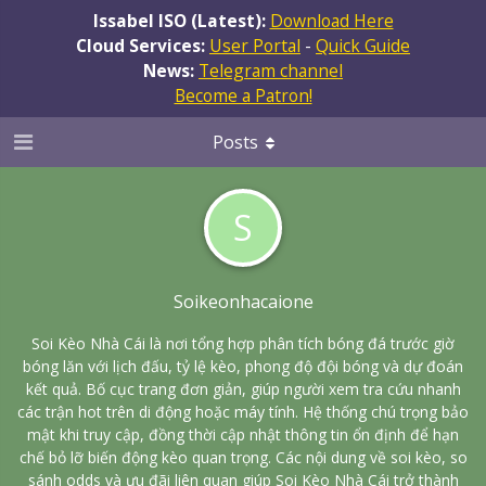
Issabel ISO (Latest):
Download Here
Cloud Services:
User Portal
-
Quick Guide
News:
Telegram channel
Become a Patron!
Posts
S
Soikeonhacaione
Soi Kèo Nhà Cái là nơi tổng hợp phân tích bóng đá trước giờ
bóng lăn với lịch đấu, tỷ lệ kèo, phong độ đội bóng và dự đoán
kết quả. Bố cục trang đơn giản, giúp người xem tra cứu nhanh
các trận hot trên di động hoặc máy tính. Hệ thống chú trọng bảo
mật khi truy cập, đồng thời cập nhật thông tin ổn định để hạn
chế bỏ lỡ biến động kèo quan trọng. Các nội dung về soi kèo, so
sánh odds và ưu đãi liên quan giúp Soi Kèo Nhà Cái trở thành