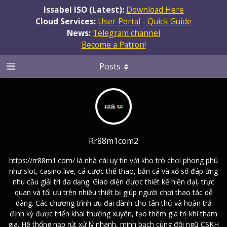
Issabel ISO (Latest):
Download Here
Cloud Services:
User Portal
-
Quick Guide
News:
Telegram channel
Become a Patron!
Posts
Rr88m1com2
https://rr88m1.com/
là nhà cái uy tín với kho trò chơi phong phú
như slot, casino live, cá cược thể thao, bắn cá và xổ số đáp ứng
nhu cầu giải trí đa dạng. Giao diện được thiết kế hiện đại, trực
quan và tối ưu trên nhiều thiết bị giúp người chơi thao tác dễ
dàng. Các chương trình ưu đãi dành cho tân thủ và hoàn trả
định kỳ được triển khai thường xuyên, tạo thêm giá trị khi tham
gia. Hệ thống nạp rút xử lý nhanh, minh bạch cùng đội ngũ CSKH