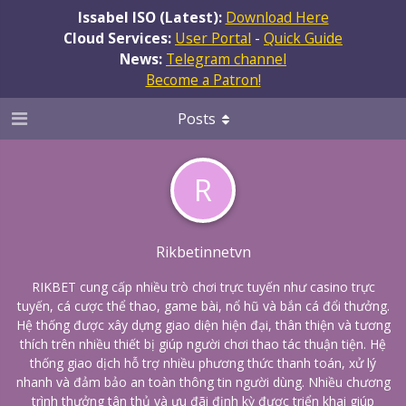
Issabel ISO (Latest):
Download Here
Cloud Services:
User Portal
-
Quick Guide
News:
Telegram channel
Become a Patron!
Posts
R
Rikbetinnetvn
RIKBET cung cấp nhiều trò chơi trực tuyến như casino trực
tuyến, cá cược thể thao, game bài, nổ hũ và bắn cá đổi thưởng.
Hệ thống được xây dựng giao diện hiện đại, thân thiện và tương
thích trên nhiều thiết bị giúp người chơi thao tác thuận tiện. Hệ
thống giao dịch hỗ trợ nhiều phương thức thanh toán, xử lý
nhanh và đảm bảo an toàn thông tin người dùng. Nhiều chương
trình thưởng tân thủ và ưu đãi định kỳ được triển khai giúp