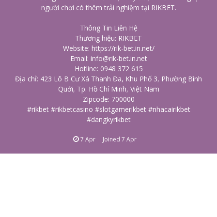
người chơi có thêm trải nghiệm tại RIKBET.
Thông Tin Liên Hệ
Thương hiệu: RIKBET
Website:
https://rik-bet.in.net/
Email: info@rik-bet.in.net
Hotline: 0948 372 615
Địa chỉ: 423 Lô B Cư Xá Thanh Đa, Khu Phố 3, Phường Bình
Quới, Tp. Hồ Chí Minh, Việt Nam
Zipcode: 700000
#rikbet #rikbetcasino #slotgamerikbet #nhacairikbet
#dangkyrikbet
7 Apr
Joined
7 Apr