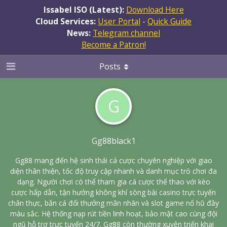
Issabel ISO (Latest):
Download Here
Cloud Services:
User Portal
-
Quick Guide
News:
Telegram channel
Become a Patron!
Posts
G
Gg88black1
Gg88 mang đến hệ sinh thái cá cược chuyên nghiệp với giao
diện thân thiện, tốc độ truy cập nhanh và danh mục trò chơi đa
dạng. Người chơi có thể tham gia cá cược thể thao với kèo
cược hấp dẫn, tận hưởng không khí sòng bài casino trực tuyến
chân thực, bắn cá đổi thưởng mãn nhãn và slot game nổ hũ đầy
màu sắc. Hệ thống nạp rút tiền linh hoạt, bảo mật cao cùng đội
ngũ hỗ trợ trực tuyến 24/7. Gg88 còn thường xuyên triển khai