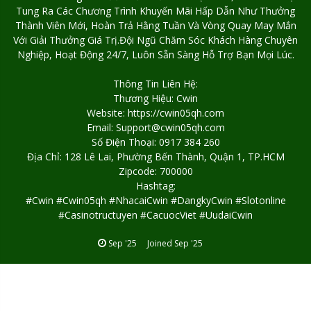
Tung Ra Các Chương Trình Khuyến Mãi Hấp Dẫn Như Thưởng
Thành Viên Mới, Hoàn Trả Hằng Tuần Và Vòng Quay May Mắn
Với Giải Thưởng Giá Trị.Đội Ngũ Chăm Sóc Khách Hàng Chuyên
Nghiệp, Hoạt Động 24/7, Luôn Sẵn Sàng Hỗ Trợ Bạn Mọi Lúc.
Thông Tin Liên Hệ:
Thương Hiệu: Cwin
Website:
https://cwin05qh.com
Email: Support@cwin05qh.com
Số Điện Thoại: 0917 384 260
Địa Chỉ: 128 Lê Lai, Phường Bến Thành, Quận 1, TP.HCM
Zipcode: 700000
Hashtag:
#Cwin #Cwin05qh #NhacaiCwin #DangkyCwin #Slotonline
#Casinotructuyen #CacuocViet #UudaiCwin
Sep '25
Joined
Sep '25