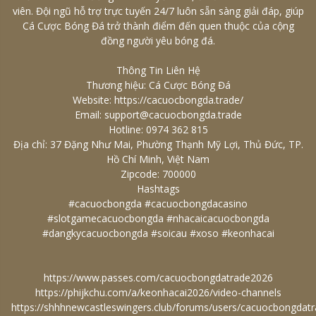
viên. Đội ngũ hỗ trợ trực tuyến 24/7 luôn sẵn sàng giải đáp, giúp
Cá Cược Bóng Đá trở thành điểm đến quen thuộc của cộng
đồng người yêu bóng đá.
Thông Tin Liên Hệ
Thương hiệu: Cá Cược Bóng Đá
Website:
https://cacuocbongda.trade/
Email: support@cacuocbongda.trade
Hotline: 0974 362 815
Địa chỉ: 37 Đặng Như Mai, Phường Thạnh Mỹ Lợi, Thủ Đức, TP.
Hồ Chí Minh, Việt Nam
Zipcode: 700000
Hashtags
#cacuocbongda #cacuocbongdacasino
#slotgamecacuocbongda #nhacaicacuocbongda
#dangkycacuocbongda #soicau #xoso #keonhacai
https://www.passes.com/cacuocbongdatrade2026
https://phijkchu.com/a/keonhacai2026/video-channels
https://shhhnewcastleswingers.club/forums/users/cacuocbongdat