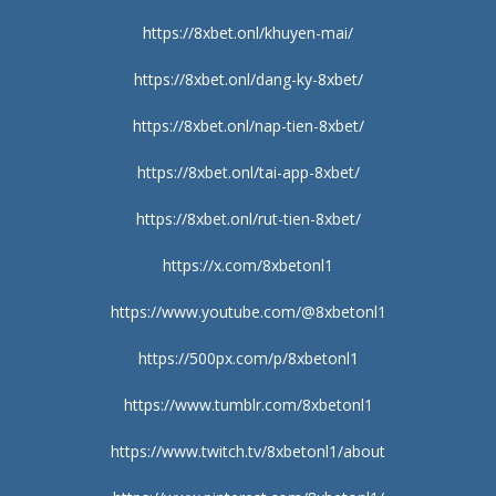
https://8xbet.onl/khuyen-mai/
https://8xbet.onl/dang-ky-8xbet/
https://8xbet.onl/nap-tien-8xbet/
https://8xbet.onl/tai-app-8xbet/
https://8xbet.onl/rut-tien-8xbet/
https://x.com/8xbetonl1
https://www.youtube.com/@8xbetonl1
https://500px.com/p/8xbetonl1
https://www.tumblr.com/8xbetonl1
https://www.twitch.tv/8xbetonl1/about