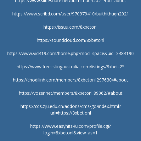
https://www.slideshare.net/buithithuqn2021?tab=about
https://www.scribd.com/user/970979410/buithithuqn2021
https://issuu.com/8xbetonl
https://soundcloud.com/8xbetonl
https://www.vid419.com/home.php?mod=space&uid=3484190
https://www.freelistingaustralia.com/listings/8xbet-25
https://chodilinh.com/members/8xbetonl.297630/#about
https://vozer.net/members/8xbetonl.89062/#about
https://cds.zju.edu.cn/addons/cms/go/index.html?
url=https://8xbet.onl
https://www.easyhits4u.com/profile.cgi?
login=8xbetonl&view_as=1