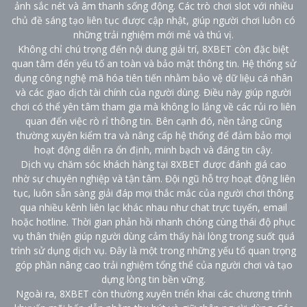
ảnh sắc nét và âm thanh sống động. Các trò chơi slot với nhiều
chủ đề sáng tạo liên tục được cập nhật, giúp người chơi luôn có
những trải nghiệm mới mẻ và thú vị.
Không chỉ chú trọng đến nội dung giải trí, 8XBET còn đặc biệt
quan tâm đến yếu tố an toàn và bảo mật thông tin. Hệ thống sử
dụng công nghệ mã hóa tiên tiến nhằm bảo vệ dữ liệu cá nhân
và các giao dịch tài chính của người dùng. Điều này giúp người
chơi có thể yên tâm tham gia mà không lo lắng về các rủi ro liên
quan đến việc rò rỉ thông tin. Bên cạnh đó, nền tảng cũng
thường xuyên kiểm tra và nâng cấp hệ thống để đảm bảo mọi
hoạt động diễn ra ổn định, minh bạch và đáng tin cậy.
Dịch vụ chăm sóc khách hàng tại 8XBET được đánh giá cao
nhờ sự chuyên nghiệp và tận tâm. Đội ngũ hỗ trợ hoạt động liên
tục, luôn sẵn sàng giải đáp mọi thắc mắc của người chơi thông
qua nhiều kênh liên lạc khác nhau như chat trực tuyến, email
hoặc hotline. Thời gian phản hồi nhanh chóng cùng thái độ phục
vụ thân thiện giúp người dùng cảm thấy hài lòng trong suốt quá
trình sử dụng dịch vụ. Đây là một trong những yếu tố quan trọng
góp phần nâng cao trải nghiệm tổng thể của người chơi và tạo
dựng lòng tin bền vững.
Ngoài ra, 8XBET còn thường xuyên triển khai các chương trình