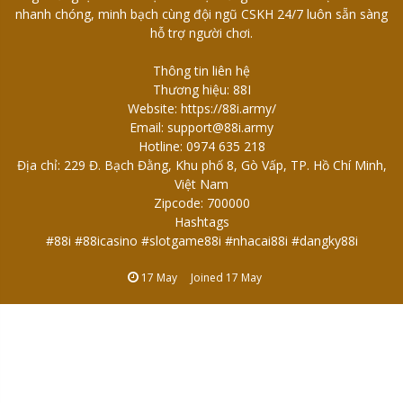
nhanh chóng, minh bạch cùng đội ngũ CSKH 24/7 luôn sẵn sàng
hỗ trợ người chơi.
Thông tin liên hệ
Thương hiệu: 88I
Website:
https://88i.army/
Email: support@88i.army
Hotline: 0974 635 218
Địa chỉ: 229 Đ. Bạch Đằng, Khu phố 8, Gò Vấp, TP. Hồ Chí Minh,
Việt Nam
Zipcode: 700000
Hashtags
#88i #88icasino #slotgame88i #nhacai88i #dangky88i
17 May
Joined
17 May