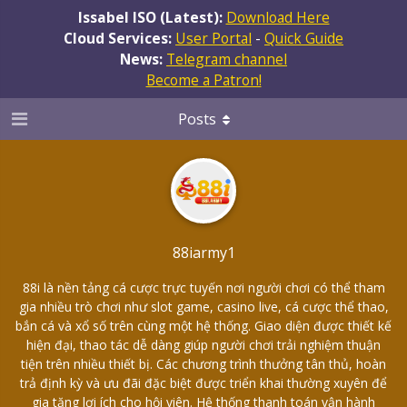
Issabel ISO (Latest):
Download Here
Cloud Services:
User Portal
-
Quick Guide
News:
Telegram channel
Become a Patron!
Posts
88iarmy1
88i là nền tảng cá cược trực tuyến nơi người chơi có thể tham
gia nhiều trò chơi như slot game, casino live, cá cược thể thao,
bắn cá và xổ số trên cùng một hệ thống. Giao diện được thiết kế
hiện đại, thao tác dễ dàng giúp người chơi trải nghiệm thuận
tiện trên nhiều thiết bị. Các chương trình thưởng tân thủ, hoàn
trả định kỳ và ưu đãi đặc biệt được triển khai thường xuyên để
gia tăng lợi ích cho hội viên. Hệ thống thanh toán vận hành