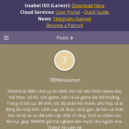
Issabel ISO (Latest):
Download Here
Cloud Services:
User Portal
-
Quick Guide
News:
Telegram channel
Become a Patron!
Posts
7
789Winicomvn
789WIN là điểm chơi uy tín dành cho hội viên thích casino live,
thể thao, nổ hũ, slot game, bắn cá và game bài đổi thưởng.
Trang có bố cục dễ nhìn, tốc độ phản hồi nhanh, phù hợp cả di
động lẫn máy tính. Lệnh nạp rút được xử lý gọn, dữ liệu cá nhân
bảo vệ kỹ và ưu đãi luôn cập nhật rõ ràng. Dịch vụ chăm sóc
liên tục giúp 789WIN giữ trải nghiệm liền mạch cho người chơi.
Thông Tin Liên Hệ